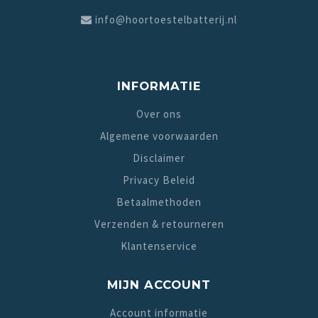
info@hoortoestelbatterij.nl
INFORMATIE
Over ons
Algemene voorwaarden
Disclaimer
Privacy Beleid
Betaalmethoden
Verzenden & retourneren
Klantenservice
MIJN ACCOUNT
Account informatie