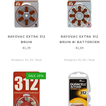
RAYOVAC EXTRA 312
RAYOVAC EXTRA 312
BRUIN
BRUIN 8! BATTERIJEN
€1,39
€1,69
Stukprijs: €1,39 / Stuk
Stukprijs: €1,69 / Stuk
SALE-20%