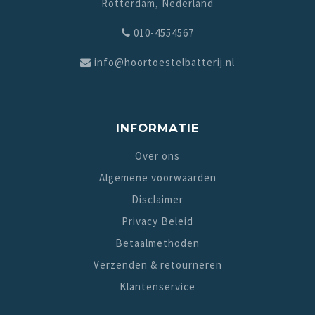
Rotterdam, Nederland
010-4554567
info@hoortoestelbatterij.nl
INFORMATIE
Over ons
Algemene voorwaarden
Disclaimer
Privacy Beleid
Betaalmethoden
Verzenden & retourneren
Klantenservice