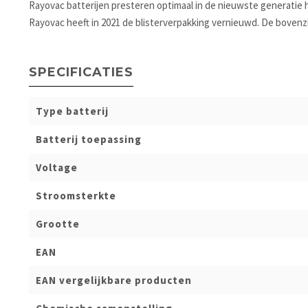
Rayovac batterijen presteren optimaal in de nieuwste generatie 
Rayovac heeft in 2021 de blisterverpakking vernieuwd. De bovenz
SPECIFICATIES
Type batterij
Batterij toepassing
Voltage
Stroomsterkte
Grootte
EAN
EAN vergelijkbare producten