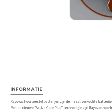
INFORMATIE
Rayovac hoortoestel batterijen zijn de meest verkochte batterije
Met de nieuwe "Active Core Plus" technologie zijn Rayovac hoorb