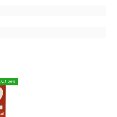
SALE-20%