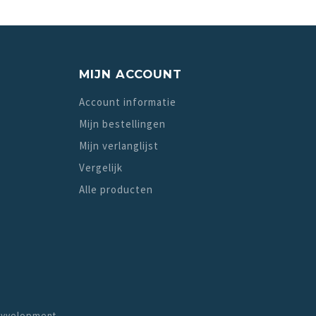
MIJN ACCOUNT
Account informatie
Mijn bestellingen
Mijn verlanglijst
Vergelijk
Alle producten
yvelopment