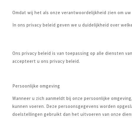
Omdat wij het als onze verantwoordelijkheid zien om uw
In ons privacy beleid geven we u duidelijkheid over we
Ons privacy beleid is van toepassing op alle diensten v
accepteert u ons privacy beleid.
Persoonlijke omgeving
Wanneer u zich aanmeldt bij onze persoonlijke omgevin
kunnen voeren. Deze persoonsgegevens worden opgeslag
doelstellingen gebruikt dan het uitvoeren van onze dien