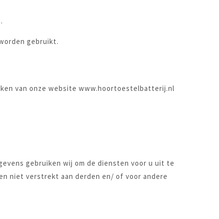
.
 worden gebruikt.
maken van onze website www.hoortoestelbatterij.nl
evens gebruiken wij om de diensten voor u uit te
 niet verstrekt aan derden en/ of voor andere