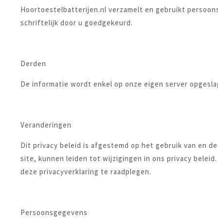
Hoortoestelbatterijen.nl verzamelt en gebruikt persoon
schriftelijk door u goedgekeurd.
Derden
De informatie wordt enkel op onze eigen server opgesla
Veranderingen
Dit privacy beleid is afgestemd op het gebruik van en 
site, kunnen leiden tot wijzigingen in ons privacy belei
deze privacyverklaring te raadplegen.
Persoonsgegevens