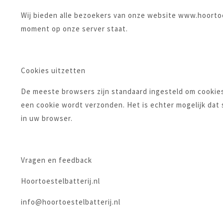
Wij bieden alle bezoekers van onze website www.hoortoest
moment op onze server staat.
Cookies uitzetten
De meeste browsers zijn standaard ingesteld om cookie
een cookie wordt verzonden. Het is echter mogelijk dat 
in uw browser.
Vragen en feedback
Hoortoestelbatterij.nl
info@hoortoestelbatterij.nl