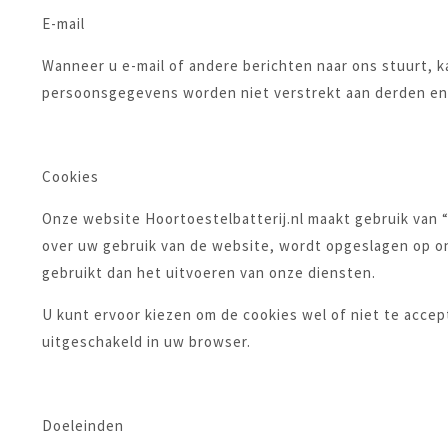
E-mail
Wanneer u e-mail of andere berichten naar ons stuurt, 
persoonsgegevens worden niet verstrekt aan derden en/ 
Cookies
Onze website Hoortoestelbatterij.nl maakt gebruik van 
over uw gebruik van de website, wordt opgeslagen op on
gebruikt dan het uitvoeren van onze diensten.
U kunt ervoor kiezen om de cookies wel of niet te accep
uitgeschakeld in uw browser.
Doeleinden