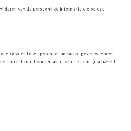
wijderen van de persoonlijke informatie die op dat
 alle cookies te weigeren of om aan te geven wanneer
et correct functioneren als cookies zijn uitgeschakeld