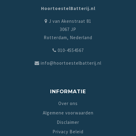
HoortoestelBatterij.nl
J van Akenstraat 81
3067 JP
Rotterdam, Nederland
010-4554567
info@hoortoestelbatterij.nl
INFORMATIE
Over ons
Algemene voorwaarden
Disclaimer
Privacy Beleid