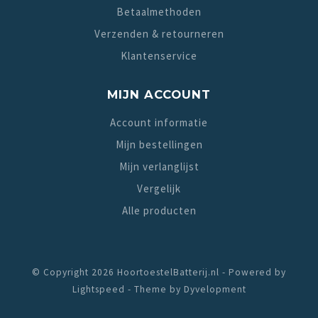
Betaalmethoden
Verzenden & retourneren
Klantenservice
MIJN ACCOUNT
Account informatie
Mijn bestellingen
Mijn verlanglijst
Vergelijk
Alle producten
© Copyright 2026 HoortoestelBatterij.nl - Powered by
Lightspeed
- Theme by
Dyvelopment