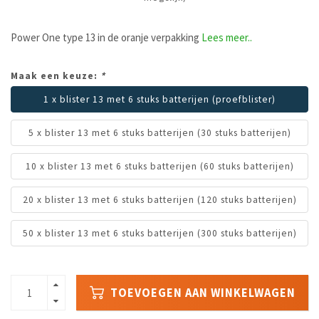
Power One type 13 in de oranje verpakking
Lees meer..
Maak een keuze:
*
1 x blister 13 met 6 stuks batterijen (proefblister)
5 x blister 13 met 6 stuks batterijen (30 stuks batterijen)
10 x blister 13 met 6 stuks batterijen (60 stuks batterijen)
20 x blister 13 met 6 stuks batterijen (120 stuks batterijen)
50 x blister 13 met 6 stuks batterijen (300 stuks batterijen)
TOEVOEGEN AAN WINKELWAGEN