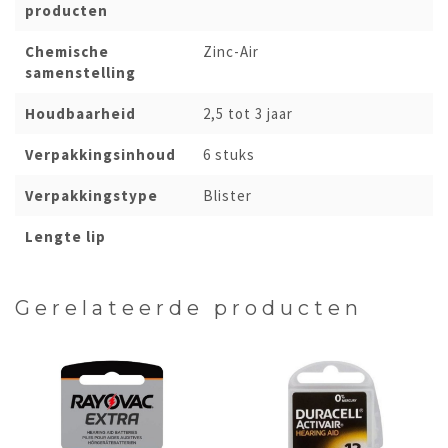
producten
Chemische
Zinc-Air
samenstelling
Houdbaarheid
2,5 tot 3 jaar
Verpakkingsinhoud
6 stuks
Verpakkingstype
Blister
Lengte lip
Gerelateerde producten