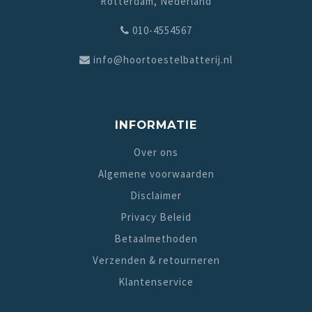
Rotterdam, Nederland
010-4554567
info@hoortoestelbatterij.nl
INFORMATIE
Over ons
Algemene voorwaarden
Disclaimer
Privacy Beleid
Betaalmethoden
Verzenden & retourneren
Klantenservice