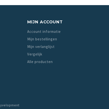
MIJN ACCOUNT
Account informatie
Mijn bestellingen
Mijn verlanglijst
Vergelijk
Alle producten
yvelopment