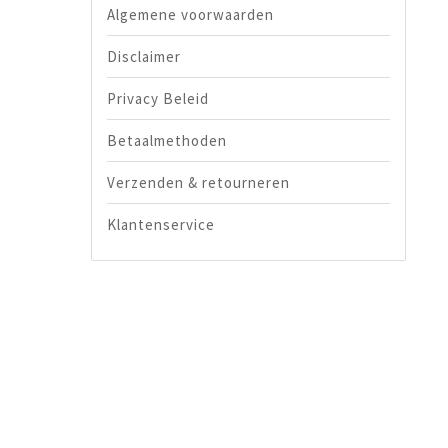
Algemene voorwaarden
Disclaimer
Privacy Beleid
Betaalmethoden
Verzenden & retourneren
Klantenservice